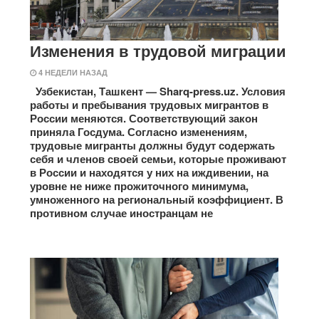
Изменения в трудовой миграции
4 НЕДЕЛИ НАЗАД
Узбекистан, Ташкент — Sharq-press.uz. Условия
работы и пребывания трудовых мигрантов в
России меняются. Соответствующий закон
приняла Госдума. Согласно изменениям,
трудовые мигранты должны будут содержать
себя и членов своей семьи, которые проживают
в России и находятся у них на иждивении, на
уровне не ниже прожиточного минимума,
умноженного на региональный коэффициент. В
противном случае иностранцам не