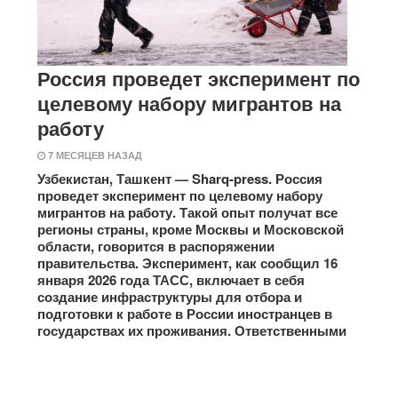
Россия проведет эксперимент по
целевому набору мигрантов на
работу
7 МЕСЯЦЕВ НАЗАД
Узбекистан, Ташкент — Sharq-press. Россия
проведет эксперимент по целевому набору
мигрантов на работу. Такой опыт получат все
регионы страны, кроме Москвы и Московской
области, говорится в распоряжении
правительства. Эксперимент, как сообщил 16
января 2026 года ТАСС, включает в себя
создание инфраструктуры для отбора и
подготовки к работе в России иностранцев в
государствах их проживания. Ответственными