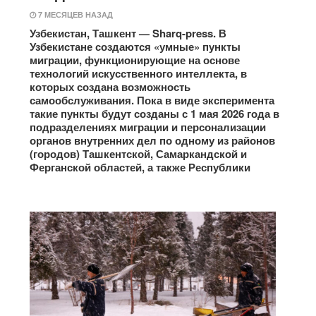
7 МЕСЯЦЕВ НАЗАД
Узбекистан, Ташкент — Sharq-press. В
Узбекистане создаются «умные» пункты
миграции, функционирующие на основе
технологий искусственного интеллекта, в
которых создана возможность
самообслуживания. Пока в виде эксперимента
такие пункты будут созданы с 1 мая 2026 года в
подразделениях миграции и персонализации
органов внутренних дел по одному из районов
(городов) Ташкентской, Самаркандской и
Ферганской областей, а также Республики