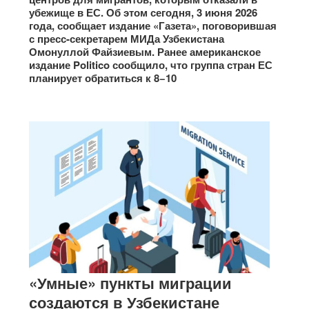
убежище в ЕС. Об этом сегодня, 3 июня 2026
года, сообщает издание «Газета», поговорившая
с пресс-секретарем МИДа Узбекистана
Омонуллой Файзиевым. Ранее американское
издание Politico сообщило, что группа стран ЕС
планирует обратиться к 8−10
«Умные» пункты миграции
создаются в Узбекистане