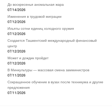
До воскресенья аномальная жара
07/14/2026
Изменения в трудовой миграции
07/12/2026
Изъяты сотни единиц холодного оружия
07/12/2026
Создается Ташкентский международный финансовый
центр
07/12/2026
Может и дождик пройдет
07/12/2026
В Минкультуры — массовая смена замминистров
07/11/2026
Сокращенное обучение в вузах после техникума и другие
предложения
07/11/2026