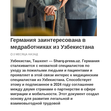
Германия заинтересована в
медработниках из Узбекистана
2 МЕСЯЦА НАЗАД
Узбекистан, Ташкент — Sharq-press.uz. Германия
сталкивается с нехваткой специалистов по
уходу за пожилыми людьми и пациентами и
проявляет в этой связи интерес к медицинским
специалистам из Узбекистана. Способствует
этому и подписанное в 2024 году соглашение
между двумя странами о партнерстве в сфере
миграции и мобильности. Этот документ создал
основу для развития легальной и
взаимовыгодной трудовой