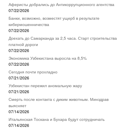
Аферисты добрались до Антикоррупционного агентства
07/22/2026
Банки, возможно, возместят ущерб в результате
кибермошенничества
07/22/2026
Доехать до Самарканда за 2,5 часа. Старт строительства
платной дороги
07/22/2026
Экономика Узбекистана выросла на 8,5%
07/22/2026
Сегодня почти прохладно
07/21/2026
Узбекистан пережил аномальную жару
07/21/2026
Смерть после контакта с диким животным. Минздрав
выясняет
07/14/2026
Итальянская Тоскана и Бухара будут сотрудничать
07/14/2026