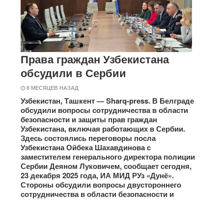
Права граждан Узбекистана
обсудили в Сербии
8 МЕСЯЦЕВ НАЗАД
Узбекистан, Ташкент — Sharq-press. В Белграде
обсудили вопросы сотрудничества в области
безопасности и защиты прав граждан
Узбекистана, включая работающих в Сербии.
Здесь состоялись переговоры посла
Узбекистана Ойбека Шахавдинова с
заместителем генерального директора полиции
Сербии Деяном Луковичем, сообщает сегодня,
23 декабря 2025 года, ИА МИД РУз «Дунё».
Стороны обсудили вопросы двустороннего
сотрудничества в области безопасности и