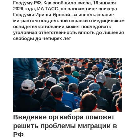
Госдуму РФ. Как сообщило вчера, 16 января
2026 года, ИА ТАСС, по словам вице-спикера
Госдумы Ирины Яровой, за использование
мигрантом поддельной справки о медицинском
освидетельствовании может последовать
уголовная ответственность вплоть до лишения
свободы до четырех лет
Введение оргнабора поможет
решить проблемы миграции в
РФ