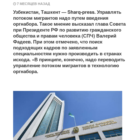
7 МЕСЯЦЕВ НАЗАД
Узбекистан, Ташкент — Sharq-press. Управлять
потоком мигрантов надо путем введения
оргнабора. Такое мнение высказал глава Совета
при Президенте РФ по развитию гражданского
общества и правам человека (СПЧ) Валерий
Фадеев. При этом отмечено, что поиск
подходящих кадров по заявленным
специальностям нужно производить в странах
исхода. «В принципе, конечно, надо переводить
управление потоком мигрантов в технологию
оргнабора.