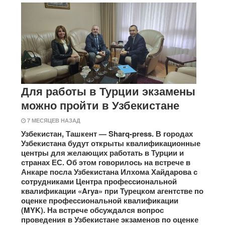
Для работы в Турции экзамены
можно пройти в Узбекистане
7 МЕСЯЦЕВ НАЗАД
Узбекистан, Ташкент — Sharq-press. В городах
Узбекистана будут открыты квалификационные
центры для желающих работать в Турции и
странах ЕС. Об этом говорилось на встрече в
Анкаре посла Узбекистана Илхома Хайдарова с
сотрудниками Центра профессиональной
квалификации «Arya» при Турецком агентстве по
оценке профессиональной квалификации
(MYK). На встрече обсуждался вопрос
проведения в Узбекистане экзаменов по оценке