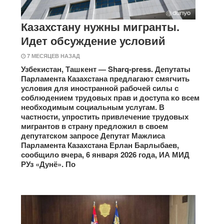
Казахстану нужны мигранты.
Идет обсуждение условий
7 МЕСЯЦЕВ НАЗАД
Узбекистан, Ташкент — Sharq-press. Депутаты
Парламента Казахстана предлагают смягчить
условия для иностранной рабочей силы с
соблюдением трудовых прав и доступа ко всем
необходимым социальным услугам. В
частности, упростить привлечение трудовых
мигрантов в страну предложил в своем
депутатском запросе Депутат Мажлиса
Парламента Казахстана Ерлан Барлыбаев,
сообщило вчера, 6 января 2026 года, ИА МИД
РУз «Дунё». По