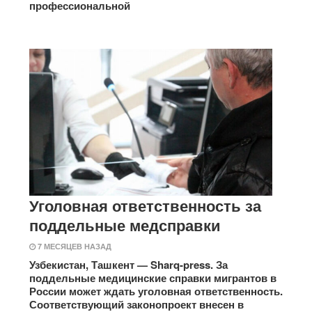
профессиональной
Уголовная ответственность за
поддельные медсправки
7 МЕСЯЦЕВ НАЗАД
Узбекистан, Ташкент — Sharq-press. За
поддельные медицинские справки мигрантов в
России может ждать уголовная ответственность.
Соответствующий законопроект внесен в