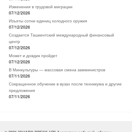
Изменения в трудовой миграции
07/12/2026
Изъяты сотни единиц холодного оружия
07/12/2026
Создается Ташкентский международный финансовый
центр
07/12/2026
Может и дождик пройдет
07/12/2026
В Минкультуры — массовая смена замминистров
07/11/2026
Сокращенное обучение в вузах после техникума и другие
предложения
07/11/2026