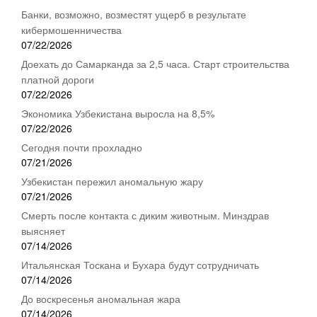
Банки, возможно, возместят ущерб в результате
кибермошенничества
07/22/2026
Доехать до Самарканда за 2,5 часа. Старт строительства
платной дороги
07/22/2026
Экономика Узбекистана выросла на 8,5%
07/22/2026
Сегодня почти прохладно
07/21/2026
Узбекистан пережил аномальную жару
07/21/2026
Смерть после контакта с диким животным. Минздрав
выясняет
07/14/2026
Итальянская Тоскана и Бухара будут сотрудничать
07/14/2026
До воскресенья аномальная жара
07/14/2026