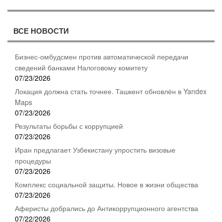
ВСЕ НОВОСТИ
Бизнес-омбудсмен против автоматической передачи
сведений банками Налоговому комитету
07/23/2026
Локация должна стать точнее. Ташкент обновлён в Yandex
Maps
07/23/2026
Результаты борьбы с коррупцией
07/23/2026
Иран предлагает Узбекистану упростить визовые
процедуры
07/23/2026
Комплекс социальной защиты. Новое в жизни общества
07/23/2026
Аферисты добрались до Антикоррупционного агентства
07/22/2026