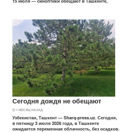
15 июля — синоптики обещают в Ташкенте,
Сегодня дождя не обещают
1 МЕСЯЦ НАЗАД
Узбекистан, Ташкент — Sharq-press.uz. Сегодня,
в пятницу 3 июля 2026 года, в Ташкенте
ожидается переменная облачность, без осадков.