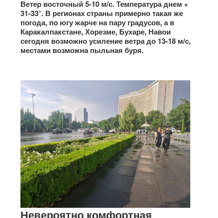
Ветер восточный 5-10 м/с. Температура днем +​​
31-33°. В регионах страны примерно такая же
погода, по югу жарче на пару градусов, а в
Каракалпакстане, Хорезме, Бухаре, Навои
сегодня возможно усиление ветра до 13-18 м/с,
местами возможна пыльная буря.
Невероятно комфортная