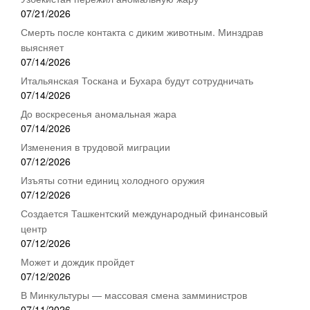
07/21/2026
Смерть после контакта с диким животным. Минздрав
выясняет
07/14/2026
Итальянская Тоскана и Бухара будут сотрудничать
07/14/2026
До воскресенья аномальная жара
07/14/2026
Изменения в трудовой миграции
07/12/2026
Изъяты сотни единиц холодного оружия
07/12/2026
Создается Ташкентский международный финансовый
центр
07/12/2026
Может и дождик пройдет
07/12/2026
В Минкультуры — массовая смена замминистров
07/11/2026