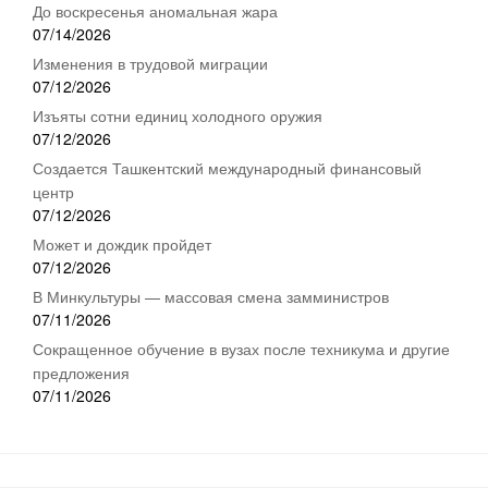
До воскресенья аномальная жара
07/14/2026
Изменения в трудовой миграции
07/12/2026
Изъяты сотни единиц холодного оружия
07/12/2026
Создается Ташкентский международный финансовый
центр
07/12/2026
Может и дождик пройдет
07/12/2026
В Минкультуры — массовая смена замминистров
07/11/2026
Сокращенное обучение в вузах после техникума и другие
предложения
07/11/2026