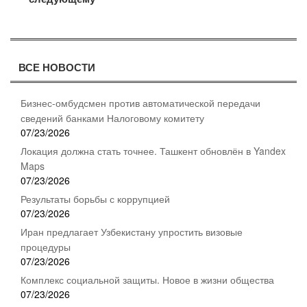
ВСЕ НОВОСТИ
Бизнес-омбудсмен против автоматической передачи
сведений банками Налоговому комитету
07/23/2026
Локация должна стать точнее. Ташкент обновлён в Yandex
Maps
07/23/2026
Результаты борьбы с коррупцией
07/23/2026
Иран предлагает Узбекистану упростить визовые
процедуры
07/23/2026
Комплекс социальной защиты. Новое в жизни общества
07/23/2026