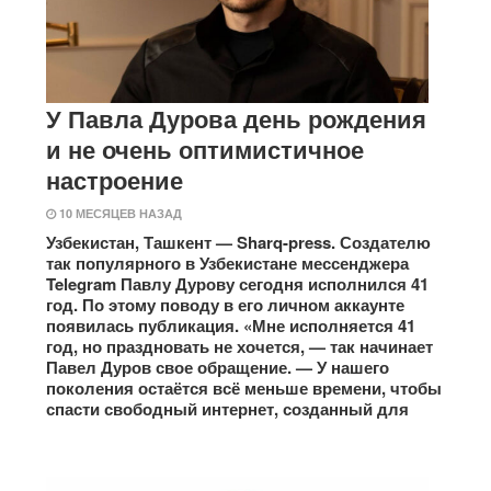
У Павла Дурова день рождения
и не очень оптимистичное
настроение
10 МЕСЯЦЕВ НАЗАД
Узбекистан, Ташкент — Sharq-press. Создателю
так популярного в Узбекистане мессенджера
Telegram Павлу Дурову сегодня исполнился 41
год. По этому поводу в его личном аккаунте
появилась публикация. «Мне исполняется 41
год, но праздновать не хочется, — так начинает
Павел Дуров свое обращение. — У нашего
поколения остаётся всё меньше времени, чтобы
спасти свободный интернет, созданный для