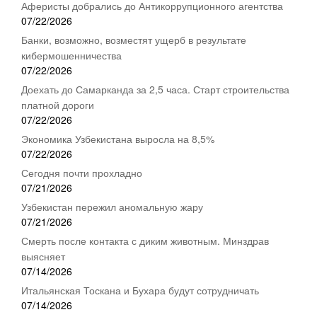
Аферисты добрались до Антикоррупционного агентства
07/22/2026
Банки, возможно, возместят ущерб в результате
кибермошенничества
07/22/2026
Доехать до Самарканда за 2,5 часа. Старт строительства
платной дороги
07/22/2026
Экономика Узбекистана выросла на 8,5%
07/22/2026
Сегодня почти прохладно
07/21/2026
Узбекистан пережил аномальную жару
07/21/2026
Смерть после контакта с диким животным. Минздрав
выясняет
07/14/2026
Итальянская Тоскана и Бухара будут сотрудничать
07/14/2026