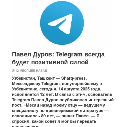
Павел Дуров: Telegram всегда
будет позитивной силой
12 МЕСЯЦЕВ НАЗАД
Узбекистан, Ташкент — Sharq-press.
Мессенджеру Telegram, популярнейшему в
Узбекистане, сегодня, 14 августа 2025 года,
исполняется 12 лет. В связи с этим, основатель
Telegram Павел Дуров опубликовал интересный
пост. «Месяц назад моему отцу — ведущему
специалисту по древнеримской литературе —
исполнилось 80 лет, — пишет Павел. — Я
спросил, какой совет я мог бы передать
следующему