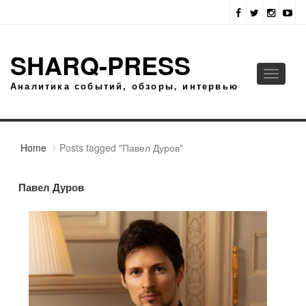
SHARQ-PRESS
Toggle
Аналитика событий, обзоры, интервью
navigati
Home
Posts tagged "Павел Дуров"
Павел Дуров