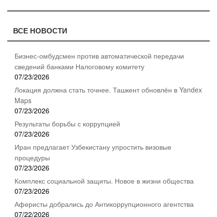
ВСЕ НОВОСТИ
Бизнес-омбудсмен против автоматической передачи
сведений банками Налоговому комитету
07/23/2026
Локация должна стать точнее. Ташкент обновлён в Yandex
Maps
07/23/2026
Результаты борьбы с коррупцией
07/23/2026
Иран предлагает Узбекистану упростить визовые
процедуры
07/23/2026
Комплекс социальной защиты. Новое в жизни общества
07/23/2026
Аферисты добрались до Антикоррупционного агентства
07/22/2026