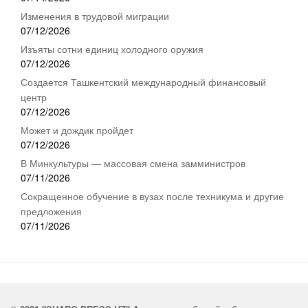
Изменения в трудовой миграции
07/12/2026
Изъяты сотни единиц холодного оружия
07/12/2026
Создается Ташкентский международный финансовый
центр
07/12/2026
Может и дождик пройдет
07/12/2026
В Минкультуры — массовая смена замминистров
07/11/2026
Сокращенное обучение в вузах после техникума и другие
предложения
07/11/2026