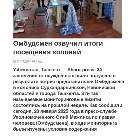
Омбудсмен озвучил итоги
посещения колоний
2 ГОДА НАЗАД
Узбекистан, Ташкент — Sharq-press. 34
заявления от осуждённых было получено в
результате встреч представителей Омбудсмена
в колониях Сурхандарьинской, Навоийской
областей и города Ташкента. Эти так
называемые мониторинговые визиты
состоялись на прошлой неделе. Как сообщили
сегодня, 20 января 2025 года в пресс-службе
Уполномоченного Олий Мажлиса по правам
человека (Омбудсмена), в ходе мониторинга
были изучены условия содержания