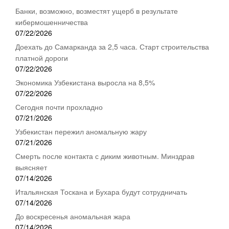
Банки, возможно, возместят ущерб в результате
кибермошенничества
07/22/2026
Доехать до Самарканда за 2,5 часа. Старт строительства
платной дороги
07/22/2026
Экономика Узбекистана выросла на 8,5%
07/22/2026
Сегодня почти прохладно
07/21/2026
Узбекистан пережил аномальную жару
07/21/2026
Смерть после контакта с диким животным. Минздрав
выясняет
07/14/2026
Итальянская Тоскана и Бухара будут сотрудничать
07/14/2026
До воскресенья аномальная жара
07/14/2026