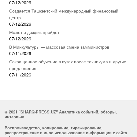
07/12/2026
Создается Ташкентский международный финансовый
центр
07/12/2026
Может и дождик пройдет
07/12/2026
В Минкультуры — массовая смена замминистров
07/11/2026
Сокращенное обучение в вузах после техникума и другие
предложения
07/11/2026
© 2021 "SHARQ-PRESS.UZ" Аналитика событий, обзоры,
интервью
Воспроизводство, копирование, тиражирование,
распространение и иное использование информации с сайта