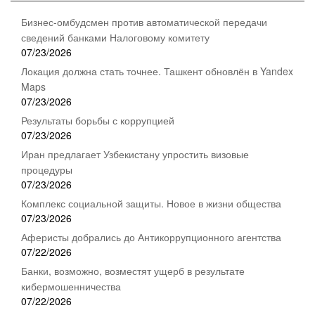
Бизнес-омбудсмен против автоматической передачи
сведений банками Налоговому комитету
07/23/2026
Локация должна стать точнее. Ташкент обновлён в Yandex
Maps
07/23/2026
Результаты борьбы с коррупцией
07/23/2026
Иран предлагает Узбекистану упростить визовые
процедуры
07/23/2026
Комплекс социальной защиты. Новое в жизни общества
07/23/2026
Аферисты добрались до Антикоррупционного агентства
07/22/2026
Банки, возможно, возместят ущерб в результате
кибермошенничества
07/22/2026