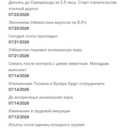
Доехать до Самарканда за 2,5 часа. Старт строительства
платной дороги
07/22/2026
Экономика Узбекистана выросла на 8,5%
07/22/2026
Сегодня почти прохладно
07/21/2026
Узбекистан пережил аномальную жару
07/21/2026
Смерть после контакта с диким животным. Минздрав
выясняет
07/14/2026
Итальянская Тоскана и Бухара будут сотрудничать
07/14/2026
До воскресенья аномальная жара
07/14/2026
Изменения в трудовой миграции
07/12/2026
Изъяты сотни единиц холодного оружия