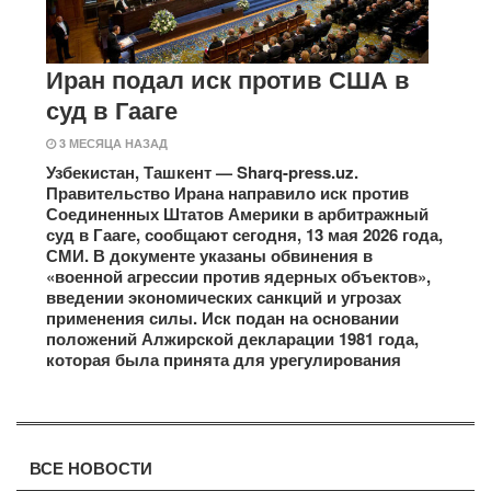
Иран подал иск против США в
суд в Гааге
3 МЕСЯЦА НАЗАД
Узбекистан, Ташкент — Sharq-press.uz.
Правительство Ирана направило иск против
Соединенных Штатов Америки в арбитражный
суд в Гааге, сообщают сегодня, 13 мая 2026 года,
СМИ. В документе указаны обвинения в
«военной агрессии против ядерных объектов»,
введении экономических санкций и угрозах
применения силы. Иск подан на основании
положений Алжирской декларации 1981 года,
которая была принята для урегулирования
ВСЕ НОВОСТИ