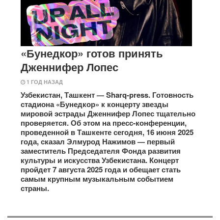
«Бунедкор» готов принять
Дженнифер Лопес
1 ГОД НАЗАД
Узбекистан, Ташкент — Sharq-press. Готовность
стадиона «Бунедкор» к концерту звезды
мировой эстрады Дженнифер Лопес тщательно
проверяется. Об этом на пресс-конференции,
проведенной в Ташкенте сегодня, 16 июня 2025
года, сказал Элмурод Нажимов — первый
заместитель Председателя Фонда развития
культуры и искусства Узбекистана. Концерт
пройдет 7 августа 2025 года и обещает стать
самым крупным музыкальным событием
страны.