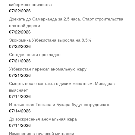
кибермошенничества
07/22/2026
Доехать до Самарканда за 2,5 часа. Старт строительства
платной дороги
07/22/2026
Экономика Узбекистана выросла на 8,5%
07/22/2026
Сегодня почти прохладно
07/21/2026
Узбекистан пережил аномальную жару
07/21/2026
Смерть после контакта с диким животным. Минздрав
выясняет
07/14/2026
Итальянская Тоскана и Бухара будут сотрудничать
07/14/2026
До воскресенья аномальная жара
07/14/2026
Изменения в трудовой миграции