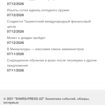
07/12/2026
Изъяты сотни единиц холодного оружия
07/12/2026
Создается Ташкентский международный финансовый
центр
07/12/2026
Может и дождик пройдет
07/12/2026
В Минкультуры — массовая смена замминистров
07/11/2026
Сокращенное обучение в вузах после техникума и другие
предложения
07/11/2026
© 2021 "SHARQ-PRESS.UZ" Аналитика событий, обзоры,
интервью