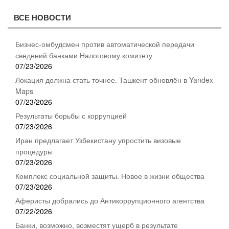
ВСЕ НОВОСТИ
Бизнес-омбудсмен против автоматической передачи
сведений банками Налоговому комитету
07/23/2026
Локация должна стать точнее. Ташкент обновлён в Yandex
Maps
07/23/2026
Результаты борьбы с коррупцией
07/23/2026
Иран предлагает Узбекистану упростить визовые
процедуры
07/23/2026
Комплекс социальной защиты. Новое в жизни общества
07/23/2026
Аферисты добрались до Антикоррупционного агентства
07/22/2026
Банки, возможно, возместят ущерб в результате