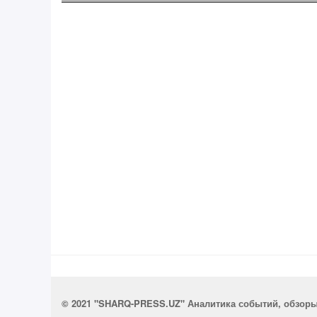
© 2021 "SHARQ-PRESS.UZ" Аналитика событий, обзор