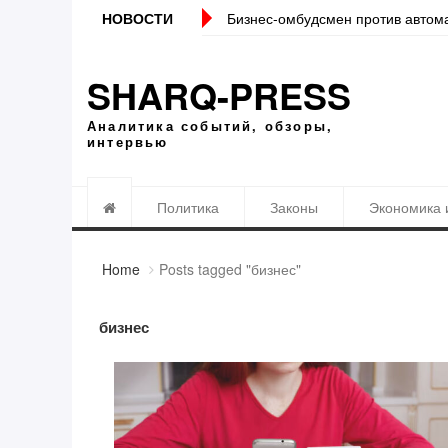
НОВОСТИ
Бизнес-омбудсмен против автом
SHARQ-PRESS
Аналитика событий, обзоры,
интервью
Политика
Законы
Экономика 
Home
Posts tagged "бизнес"
бизнес