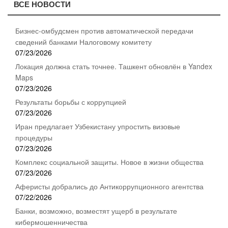
ВСЕ НОВОСТИ
записям
Бизнес-омбудсмен против автоматической передачи
сведений банками Налоговому комитету
07/23/2026
Локация должна стать точнее. Ташкент обновлён в Yandex
Maps
07/23/2026
Результаты борьбы с коррупцией
07/23/2026
Иран предлагает Узбекистану упростить визовые
процедуры
07/23/2026
Комплекс социальной защиты. Новое в жизни общества
07/23/2026
Аферисты добрались до Антикоррупционного агентства
07/22/2026
Банки, возможно, возместят ущерб в результате
кибермошенничества