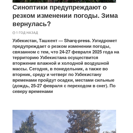
Синоптики предупреждают о
резком изменении погоды. Зима
вернулась?
1 ГОД НАЗАД
Узбекистан, Ташкент — Sharq-press. Узгидромет
предупреждает о резком изменении погоды,
связанном с тем, что 24-27 февраля 2025 года на
территорию Узбекистана осуществится
вторжение влажной и холодной воздушной
массы. Сегодня, в понедельник, а также во
вторник, среду и четверг по Узбекистану
временами пройдут осадки, местами сильные
(дождь, 25-27 февраля с переходом в снег). По
северу временами