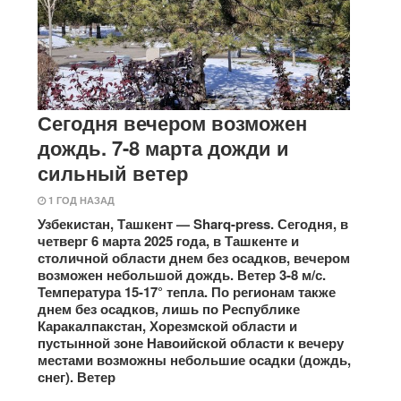
Сегодня вечером возможен
дождь. 7-8 марта дожди и
сильный ветер
1 ГОД НАЗАД
Узбекистан, Ташкент — Sharq-press. Сегодня, в
четверг 6 марта 2025 года, в Ташкенте и
столичной области днем без осадков, вечером
возможен небольшой дождь. Ветер 3-8 м/с.
Температура 15-17° тепла. По регионам также
днем без осадков, лишь по Республике
Каракалпакстан, Хорезмской области и
пустынной зоне Навоийской области к вечеру
местами возможны небольшие осадки (дождь,
снег). Ветер