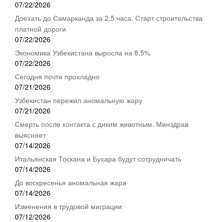
07/22/2026
Доехать до Самарканда за 2,5 часа. Старт строительства
платной дороги
07/22/2026
Экономика Узбекистана выросла на 8,5%
07/22/2026
Сегодня почти прохладно
07/21/2026
Узбекистан пережил аномальную жару
07/21/2026
Смерть после контакта с диким животным. Минздрав
выясняет
07/14/2026
Итальянская Тоскана и Бухара будут сотрудничать
07/14/2026
До воскресенья аномальная жара
07/14/2026
Изменения в трудовой миграции
07/12/2026