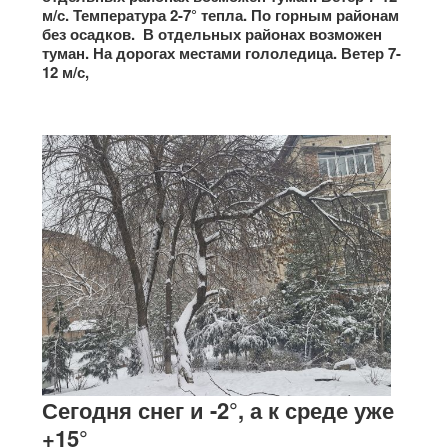
м/с. Температура 2-7° тепла. По горным районам
без осадков. В отдельных районах возможен
туман. На дорогах местами гололедица. Ветер 7-
12 м/с,
Сегодня снег и -2°, а к среде уже
+15°