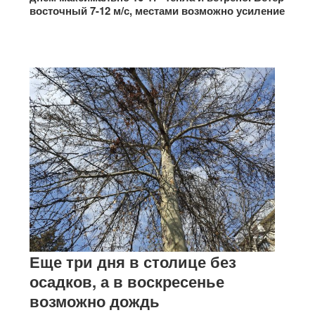
восточный 7-12 м/с, местами возможно усиление
Еще три дня в столице без
осадков, а в воскресенье
возможно дождь