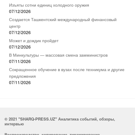
Изъяты сотни единиц холодного оружия
07/12/2026
Создается Ташкентский международный финансовый
центр
07/12/2026
Может и дождик пройдет
07/12/2026
В Минкультуры — массовая смена замминистров
07/11/2026
Сокращенное обучение в вузах после техникума и другие
предложения
07/11/2026
© 2021 "SHARQ-PRESS.UZ" Аналитика событий, обзоры,
интервью
Воспроизводство, копирование, тиражирование,