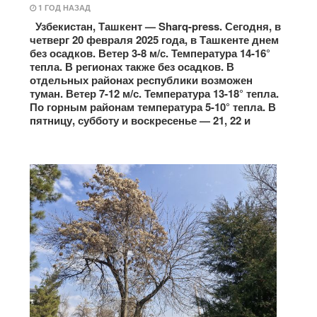
1 ГОД НАЗАД
Узбекистан, Ташкент — Sharq-press. Сегодня, в
четверг 20 февраля 2025 года, в Ташкенте днем
без осадков. Ветер 3-8 м/с. Температура 14-16°
тепла. В регионах также без осадков. В
отдельных районах республики возможен
туман. Ветер 7-12 м/с. Температура 13-18° тепла.
По горным районам температура 5-10° тепла. В
пятницу, субботу и воскресенье — 21, 22 и