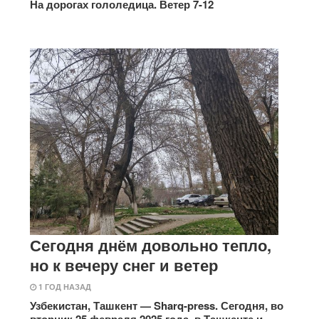
На дорогах гололедица. Ветер 7-12
Сегодня днём довольно тепло,
но к вечеру снег и ветер
1 ГОД НАЗАД
Узбекистан, Ташкент — Sharq-press. Сегодня, во