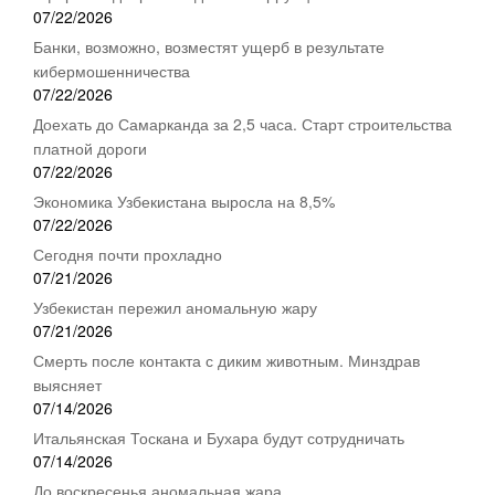
07/22/2026
Банки, возможно, возместят ущерб в результате
кибермошенничества
07/22/2026
Доехать до Самарканда за 2,5 часа. Старт строительства
платной дороги
07/22/2026
Экономика Узбекистана выросла на 8,5%
07/22/2026
Сегодня почти прохладно
07/21/2026
Узбекистан пережил аномальную жару
07/21/2026
Смерть после контакта с диким животным. Минздрав
выясняет
07/14/2026
Итальянская Тоскана и Бухара будут сотрудничать
07/14/2026
До воскресенья аномальная жара