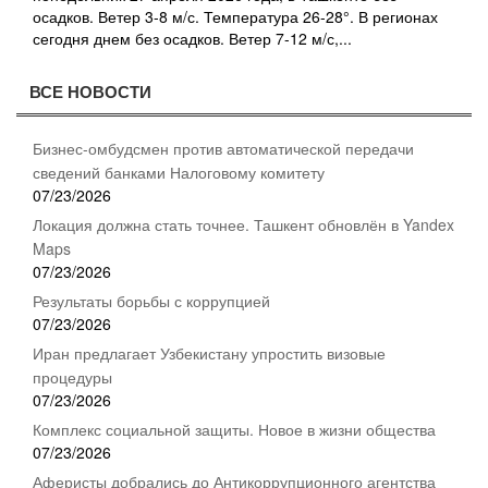
осадков. Ветер 3-8 м/с. Температура 26-28°. В регионах
сегодня днем без осадков. Ветер 7-12 м/с,...
ВСЕ НОВОСТИ
Бизнес-омбудсмен против автоматической передачи
сведений банками Налоговому комитету
07/23/2026
Локация должна стать точнее. Ташкент обновлён в Yandex
Maps
07/23/2026
Результаты борьбы с коррупцией
07/23/2026
Иран предлагает Узбекистану упростить визовые
процедуры
07/23/2026
Комплекс социальной защиты. Новое в жизни общества
07/23/2026
Аферисты добрались до Антикоррупционного агентства