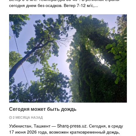
сегодня днем без осадков. Ветер 7-12 м/с,...
Сегодня может быть дождь
2 МЕСЯЦА НАЗАД
Узбекистан, Ташкент — Sharq-press.uz. Сегодня, в среду
17 июня 2026 года, возможен кратковременный дождь,