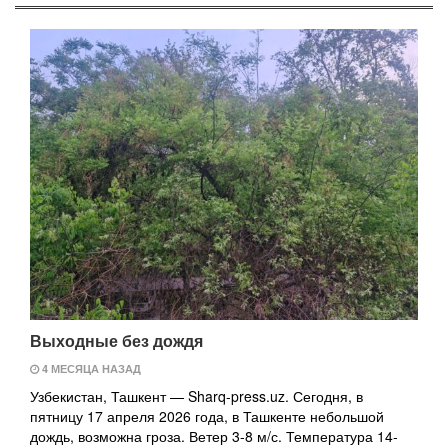
Выходные без дождя
4 МЕСЯЦА НАЗАД
Узбекистан, Ташкент — Sharq-press.uz. Сегодня, в
пятницу 17 апреля 2026 года, в Ташкенте небольшой
дождь, возможна гроза. Ветер 3-8 м/с. Температура 14-