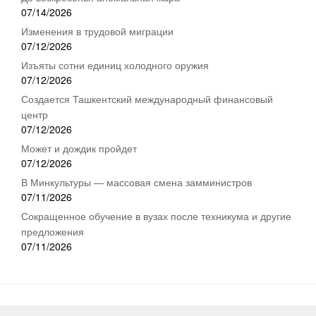
07/14/2026
Изменения в трудовой миграции
07/12/2026
Изъяты сотни единиц холодного оружия
07/12/2026
Создается Ташкентский международный финансовый
центр
07/12/2026
Может и дождик пройдет
07/12/2026
В Минкультуры — массовая смена замминистров
07/11/2026
Сокращенное обучение в вузах после техникума и другие
предложения
07/11/2026