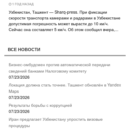
1 ГОД НАЗАД
Узбекистан, Ташкент — Sharq-press. При фиксации
скорости транспорта камерами и радарами в Узбекистане
допустимая погрешность может вырасти до 10 км/ч.
Сейчас она составляет 5 км/ч. Об этом сообщил вчера,...
ВСЕ НОВОСТИ
Бизнес-омбудсмен против автоматической передачи
сведений банками Налоговому комитету
07/23/2026
Локация должна стать точнее. Ташкент обновлён в Yandex
Maps
07/23/2026
Результаты борьбы с коррупцией
07/23/2026
Иран предлагает Узбекистану упростить визовые
процедуры