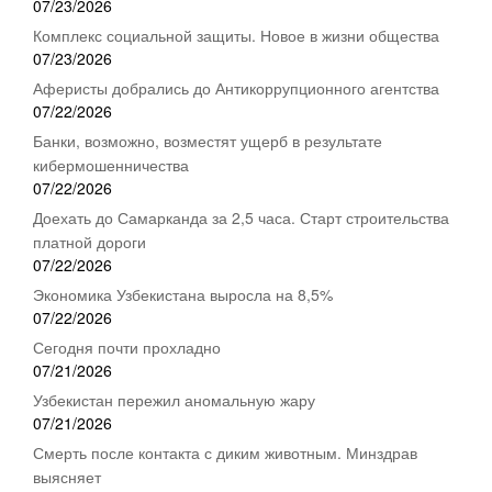
07/23/2026
Комплекс социальной защиты. Новое в жизни общества
07/23/2026
Аферисты добрались до Антикоррупционного агентства
07/22/2026
Банки, возможно, возместят ущерб в результате
кибермошенничества
07/22/2026
Доехать до Самарканда за 2,5 часа. Старт строительства
платной дороги
07/22/2026
Экономика Узбекистана выросла на 8,5%
07/22/2026
Сегодня почти прохладно
07/21/2026
Узбекистан пережил аномальную жару
07/21/2026
Смерть после контакта с диким животным. Минздрав
выясняет