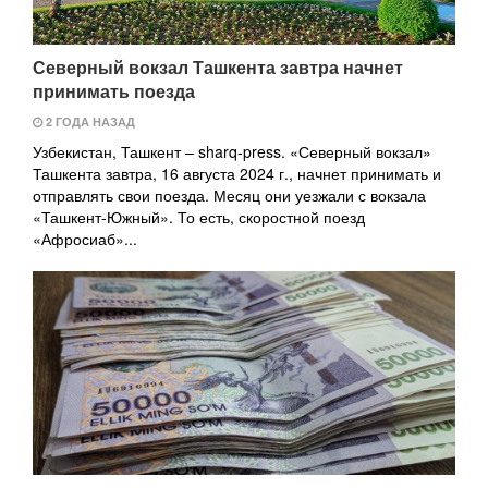
Северный вокзал Ташкента завтра начнет
принимать поезда
2 ГОДА НАЗАД
Узбекистан, Ташкент – sharq-press. «Северный вокзал»
Ташкента завтра, 16 августа 2024 г., начнет принимать и
отправлять свои поезда. Месяц они уезжали с вокзала
«Ташкент-Южный». То есть, скоростной поезд
«Афросиаб»...