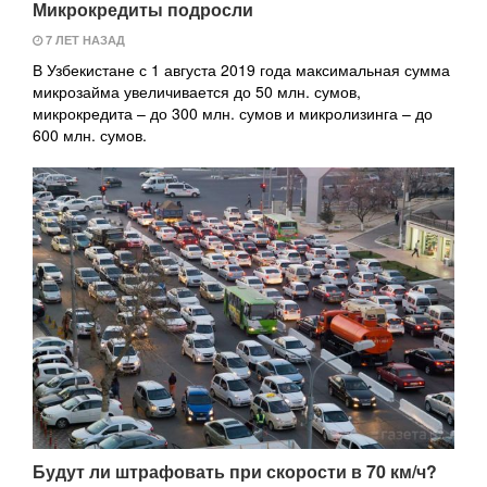
Микрокредиты подросли
7 ЛЕТ НАЗАД
В Узбекистане с 1 августа 2019 года максимальная сумма
микрозайма увеличивается до 50 млн. сумов,
микрокредита – до 300 млн. сумов и микролизинга – до
600 млн. сумов.
Будут ли штрафовать при скорости в 70 км/ч?