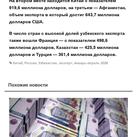
На втором месте находится Китай с показателем
919,6 миллиона долларов, на третьем — Афганистан,
объем экспорта в который достиг 643,7 миллиона
долларов США.
В число стран с высокой долей узбекского экспорта
также вошли Франция — с показателем 498,6
миллиона долларов, Казахстан — 425,5 миллиона
долларов и Турция — 361,4 миллиона долларов.
Китай
,
Россия
,
Узбекистан
,
экспорт
,
январь-апрель 2026
Похожие новости