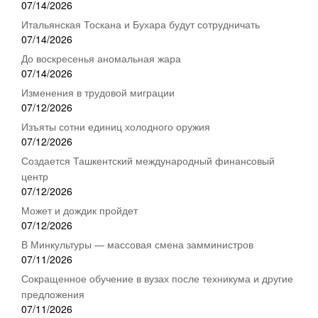
07/14/2026
Итальянская Тоскана и Бухара будут сотрудничать
07/14/2026
До воскресенья аномальная жара
07/14/2026
Изменения в трудовой миграции
07/12/2026
Изъяты сотни единиц холодного оружия
07/12/2026
Создается Ташкентский международный финансовый
центр
07/12/2026
Может и дождик пройдет
07/12/2026
В Минкультуры — массовая смена замминистров
07/11/2026
Сокращенное обучение в вузах после техникума и другие
предложения
07/11/2026