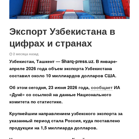
Экспорт Узбекистана в
цифрах и странах
2 месяца назад
Узбекистан, Ташкент — Sharq-press.uz.
В январе-
апреле 2026 года объем экспорта Узбекистана
составил около 10 миллиардов долларов США.
Об этом сегодня, 23 июня 2026 года,
сообщает
ИА
«Дунё» со ссылкой на данные Национального
комитета по статистике.
Крупнейшим направлением узбекского экспорта за
указанный период стала Россия, куда поставлено
продукции на 1,5 миллиарда долларов.