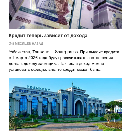
Кредит теперь зависит от дохода
8 МЕСЯЦЕВ НАЗАД
Узбекистан, Ташкент — Sharq-press. При выдаче кредита
с 1 марта 2026 года будут рассчитывать соотношения
долга к доходу заемщика. Так, если доход можно
установить официально, то кредит может быть...