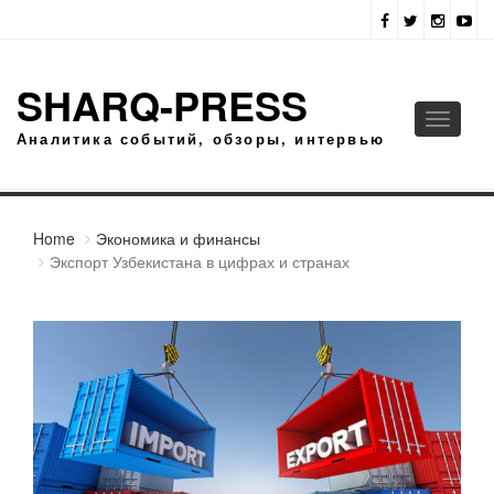
SHARQ-PRESS
Toggle
Аналитика событий, обзоры, интервью
navigati
Home
Экономика и финансы
Экспорт Узбекистана в цифрах и странах