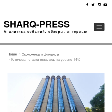
SHARQ-PRESS
Toggle
Аналитика событий, обзоры, интервью
navigati
Home
Экономика и финансы
Ключевая ставка осталась на уровне 14%