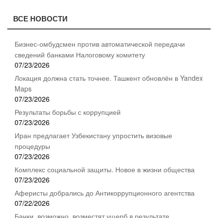
ВСЕ НОВОСТИ
Бизнес-омбудсмен против автоматической передачи
сведений банками Налоговому комитету
07/23/2026
Локация должна стать точнее. Ташкент обновлён в Yandex
Maps
07/23/2026
Результаты борьбы с коррупцией
07/23/2026
Иран предлагает Узбекистану упростить визовые
процедуры
07/23/2026
Комплекс социальной защиты. Новое в жизни общества
07/23/2026
Аферисты добрались до Антикоррупционного агентства
07/22/2026
Банки, возможно, возместят ущерб в результате