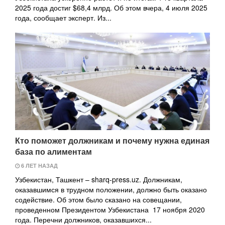
2025 года достиг $68,4 млрд. Об этом вчера, 4 июля 2025
года, сообщает эксперт. Из...
Кто поможет должникам и почему нужна единая
база по алиментам
6 ЛЕТ НАЗАД
Узбекистан, Ташкент – sharq-press.uz. Должникам,
оказавшимся в трудном положении, должно быть оказано
содействие. Об этом было сказано на совещании,
проведенном Президентом Узбекистана 17 ноября 2020
года. Перечни должников, оказавшихся...