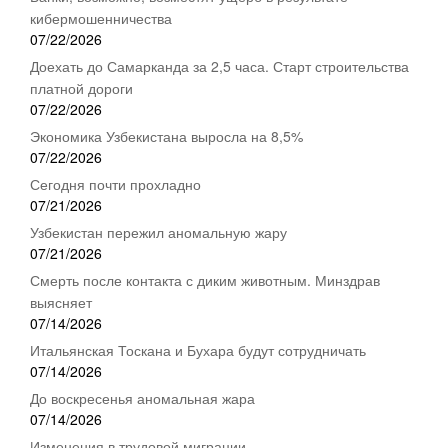
кибермошенничества
07/22/2026
Доехать до Самарканда за 2,5 часа. Старт строительства
платной дороги
07/22/2026
Экономика Узбекистана выросла на 8,5%
07/22/2026
Сегодня почти прохладно
07/21/2026
Узбекистан пережил аномальную жару
07/21/2026
Смерть после контакта с диким животным. Минздрав
выясняет
07/14/2026
Итальянская Тоскана и Бухара будут сотрудничать
07/14/2026
До воскресенья аномальная жара
07/14/2026
Изменения в трудовой миграции