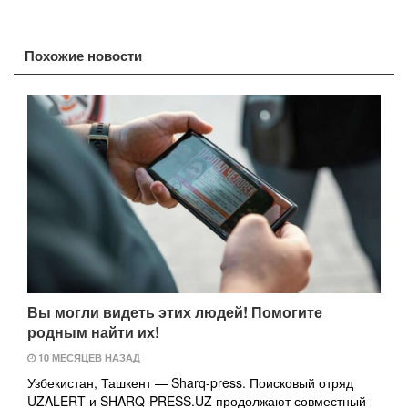
Похожие новости
Вы могли видеть этих людей! Помогите
родным найти их!
10 МЕСЯЦЕВ НАЗАД
Узбекистан, Ташкент — Sharq-press. Поисковый отряд
UZALERT и SHARQ-PRESS.UZ продолжают совместный