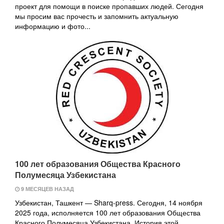
проект для помощи в поиске пропавших людей. Сегодня
мы просим вас прочесть и запомнить актуальную
информацию и фото...
100 лет образования Общества Красного
Полумесяца Узбекистана
9 МЕСЯЦЕВ НАЗАД
Узбекистан, Ташкент — Sharq-press. Сегодня, 14 ноября
2025 года, исполняется 100 лет образования Общества
Красного Полумесяца Узбекистана. История этой