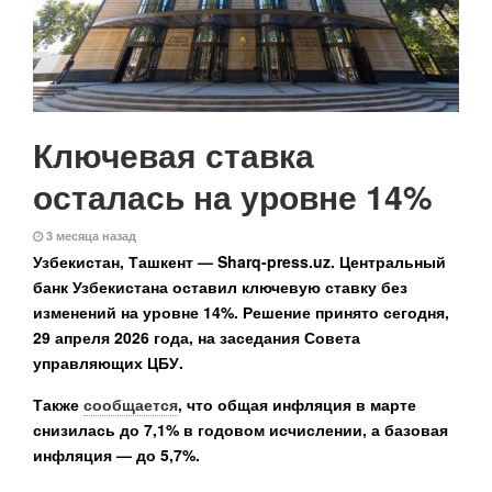
Ключевая ставка
осталась на уровне 14%
3 месяца назад
Узбекистан, Ташкент — Sharq-press.uz.
Центральный
банк Узбекистана оставил ключевую ставку без
изменений на уровне 14%. Решение принято сегодня,
29 апреля 2026 года, на заседания Совета
управляющих ЦБУ.
Также
сообщается
, что общая инфляция в марте
снизилась до 7,1% в годовом исчислении, а базовая
инфляция — до 5,7%.