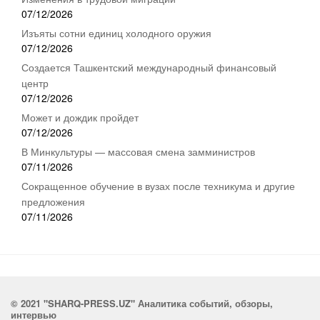
07/12/2026
Изъяты сотни единиц холодного оружия
07/12/2026
Создается Ташкентский международный финансовый
центр
07/12/2026
Может и дождик пройдет
07/12/2026
В Минкультуры — массовая смена замминистров
07/11/2026
Сокращенное обучение в вузах после техникума и другие
предложения
07/11/2026
© 2021 "SHARQ-PRESS.UZ" Аналитика событий, обзоры,
интервью