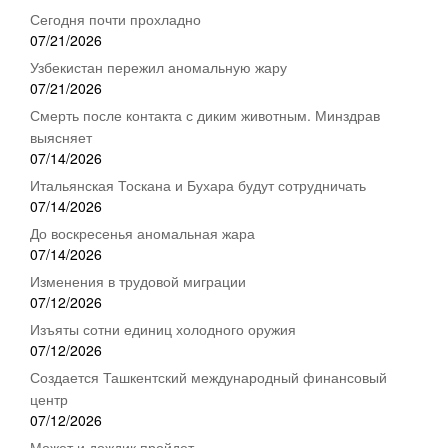
Сегодня почти прохладно
07/21/2026
Узбекистан пережил аномальную жару
07/21/2026
Смерть после контакта с диким животным. Минздрав
выясняет
07/14/2026
Итальянская Тоскана и Бухара будут сотрудничать
07/14/2026
До воскресенья аномальная жара
07/14/2026
Изменения в трудовой миграции
07/12/2026
Изъяты сотни единиц холодного оружия
07/12/2026
Создается Ташкентский международный финансовый
центр
07/12/2026
Может и дождик пройдет