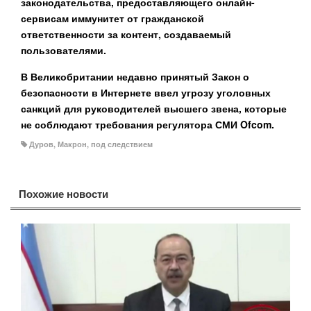
законодательства, предоставляющего онлайн-
сервисам иммунитет от гражданской
ответственности за контент, создаваемый
пользователями.
В Великобритании недавно принятый Закон о
безопасности в Интернете ввел угрозу уголовных
санкций для руководителей высшего звена, которые
не соблюдают требования регулятора СМИ Ofcom.
Дуров
,
Макрон
,
под следствием
Похожие новости