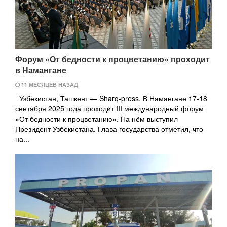
Форум «От бедности к процветанию» проходит
в Намангане
11 МЕСЯЦЕВ НАЗАД
Узбекистан, Ташкент — Sharq-press. В Намангане 17-18
сентября 2025 года проходит III международный форум
«От бедности к процветанию». На нём выступил
Президент Узбекистана. Глава государства отметил, что
на...