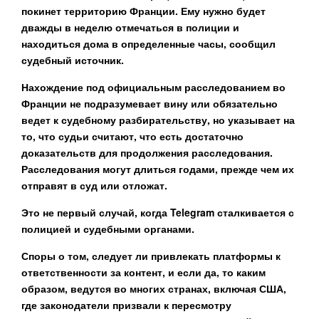
покинет территорию Франции. Ему нужно будет
дважды в неделю отмечаться в полиции и
находиться дома в определенные часы, сообщил
судебный источник.
Нахождение под официальным расследованием во
Франции не подразумевает вину или обязательно
ведет к судебному разбирательству, но указывает на
то, что судьи считают, что есть достаточно
доказательств для продолжения расследования.
Расследования могут длиться годами, прежде чем их
отправят в суд или отложат.
Это не первый случай, когда Telegram сталкивается с
полицией и судебными органами.
Споры о том, следует ли привлекать платформы к
ответственности за контент, и если да, то каким
образом, ведутся во многих странах, включая США,
где законодатели призвали к пересмотру