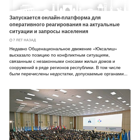
Запускается онлайн-платформа для
оперативного реагирования на актуальные
ситуации и запросы населения
7 ЛЕТ НАЗАД
Недавно Общенациональное движение «Юксалиш»
высказало позицию по конфликтным ситуациям,
связанным с незаконными сносами жилых домов и
сооружений в ряде регионов республики. В том числе
были перечислены недостатки, допускаемые органами...