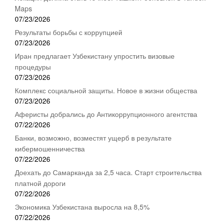
Maps
07/23/2026
Результаты борьбы с коррупцией
07/23/2026
Иран предлагает Узбекистану упростить визовые
процедуры
07/23/2026
Комплекс социальной защиты. Новое в жизни общества
07/23/2026
Аферисты добрались до Антикоррупционного агентства
07/22/2026
Банки, возможно, возместят ущерб в результате
кибермошенничества
07/22/2026
Доехать до Самарканда за 2,5 часа. Старт строительства
платной дороги
07/22/2026
Экономика Узбекистана выросла на 8,5%
07/22/2026