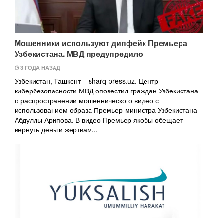
Мошенники используют дипфейк Премьера
Узбекистана. МВД предупредило
3 ГОДА НАЗАД
Узбекистан, Ташкент – sharq-press.uz. Центр
кибербезопасности МВД оповестил граждан Узбекистана
о распространении мошеннического видео с
использованием образа Премьер-министра Узбекистана
Абдуллы Арипова. В видео Премьер якобы обещает
вернуть деньги жертвам...