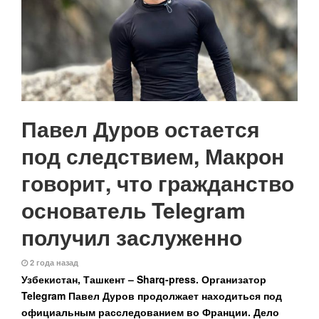
Павел Дуров остается
под следствием, Макрон
говорит, что гражданство
основатель Telegram
получил заслуженно
2 года назад
Узбекистан, Ташкент – Sharq-press.
Организатор
Telegram Павел Дуров продолжает находиться под
официальным расследованием во Франции. Дело