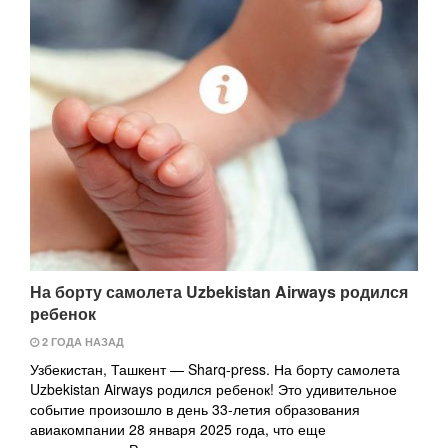
На борту самолета Uzbekistan Airways родился
ребенок
2 ГОДА НАЗАД
Узбекистан, Ташкент — Sharq-press. На борту самолета
Uzbekistan Airways родился ребенок! Это удивительное
событие произошло в день 33-летия образования
авиакомпании 28 января 2025 года, что еще