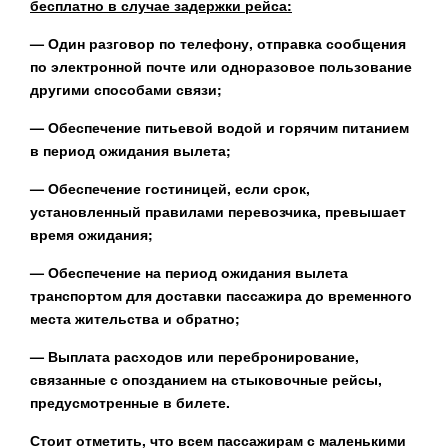
бесплатно в случае задержки рейса:
— Один разговор по телефону, отправка сообщения
по электронной почте или одноразовое пользование
другими способами связи;
— Обеспечение питьевой водой и горячим питанием
в период ожидания вылета;
— Обеспечение гостиницей, если срок,
установленный правилами перевозчика, превышает
время ожидания;
— Обеспечение на период ожидания вылета
транспортом для доставки пассажира до временного
места жительства и обратно;
— Выплата расходов или перебронирование,
связанные с опозданием на стыковочные рейсы,
предусмотренные в билете.
Стоит отметить, что всем пассажирам с маленькими