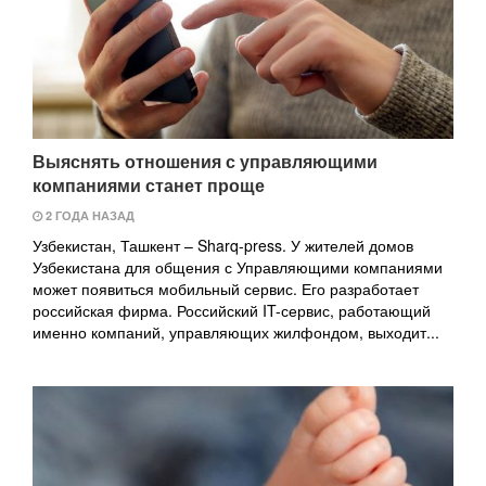
Выяснять отношения с управляющими
компаниями станет проще
2 ГОДА НАЗАД
Узбекистан, Ташкент – Sharq-press. У жителей домов
Узбекистана для общения с Управляющими компаниями
может появиться мобильный сервис. Его разработает
российская фирма. Российский IT-сервис, работающий
именно компаний, управляющих жилфондом, выходит...