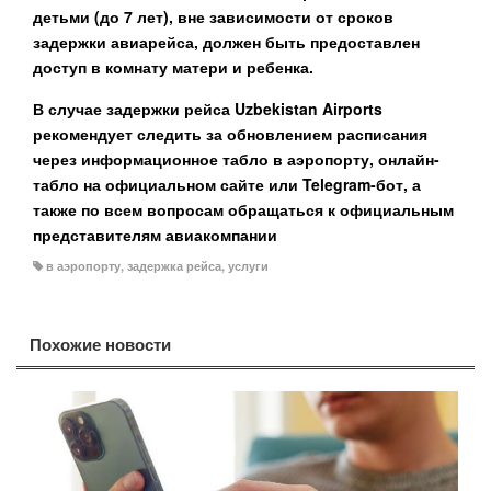
детьми (до 7 лет), вне зависимости от сроков
задержки авиарейса, должен быть предоставлен
доступ в комнату матери и ребенка.
В случае задержки рейса Uzbekistan Airports
рекомендует следить за обновлением расписания
через информационное табло в аэропорту, онлайн-
табло на официальном сайте или Telegram-бот, а
также по всем вопросам обращаться к официальным
представителям авиакомпании
в аэропорту
,
задержка рейса
,
услуги
Похожие новости