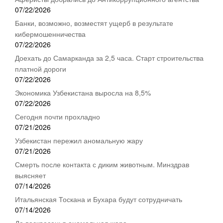
07/22/2026
Банки, возможно, возместят ущерб в результате
кибермошенничества
07/22/2026
Доехать до Самарканда за 2,5 часа. Старт строительства
платной дороги
07/22/2026
Экономика Узбекистана выросла на 8,5%
07/22/2026
Сегодня почти прохладно
07/21/2026
Узбекистан пережил аномальную жару
07/21/2026
Смерть после контакта с диким животным. Минздрав
выясняет
07/14/2026
Итальянская Тоскана и Бухара будут сотрудничать
07/14/2026
До воскресенья аномальная жара