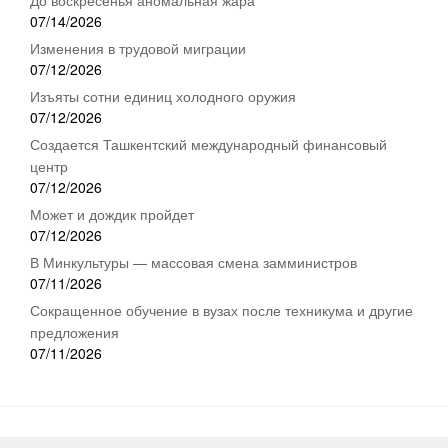
07/14/2026
Изменения в трудовой миграции
07/12/2026
Изъяты сотни единиц холодного оружия
07/12/2026
Создается Ташкентский международный финансовый
центр
07/12/2026
Может и дождик пройдет
07/12/2026
В Минкультуры — массовая смена замминистров
07/11/2026
Сокращенное обучение в вузах после техникума и другие
предложения
07/11/2026