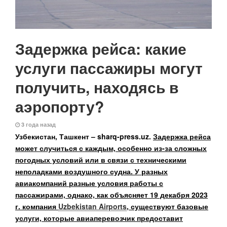
Задержка рейса: какие
услуги пассажиры могут
получить, находясь в
аэропорту?
3 года назад
Узбекистан, Ташкент – sharq-press.uz.
Задержка рейса
может случиться с каждым, особенно из-за сложных
погодных условий или в связи с техническими
неполадками воздушного судна. У разных
авиакомпаний разные условия работы с
пассажирами, однако, как объясняет 19 декабря 2023
г. компания
Uzbekistan Airports
, существуют базовые
услуги, которые авиаперевозчик предоставит