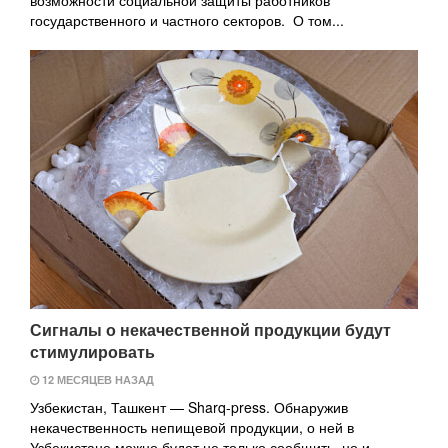
государственного и частного секторов. О том...
Сигналы о некачественной продукции будут
стимулировать
12 МЕСЯЦЕВ НАЗАД
Узбекистан, Ташкент — Sharq-press. Обнаружив
некачественность непищевой продукции, о ней в
Узбекистане можно будет не только сообщить, но и