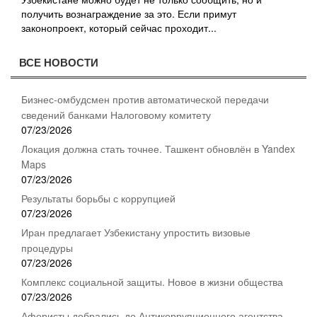
получить вознаграждение за это. Если примут
законопроект, который сейчас проходит...
ВСЕ НОВОСТИ
Бизнес-омбудсмен против автоматической передачи
сведений банками Налоговому комитету
07/23/2026
Локация должна стать точнее. Ташкент обновлён в Yandex
Maps
07/23/2026
Результаты борьбы с коррупцией
07/23/2026
Иран предлагает Узбекистану упростить визовые
процедуры
07/23/2026
Комплекс социальной защиты. Новое в жизни общества
07/23/2026
Аферисты добрались до Антикоррупционного агентства