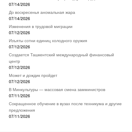
07/14/2026
До воскресенья аномальная жара
07/14/2026
Изменения в трудовой миграции
07/12/2026
Изъяты сотни единиц холодного оружия
07/12/2026
Создается Ташкентский международный финансовый
центр
07/12/2026
Может и дождик пройдет
07/12/2026
В Минкультуры — массовая смена замминистров
07/11/2026
Сокращенное обучение в вузах после техникума и другие
предложения
07/11/2026