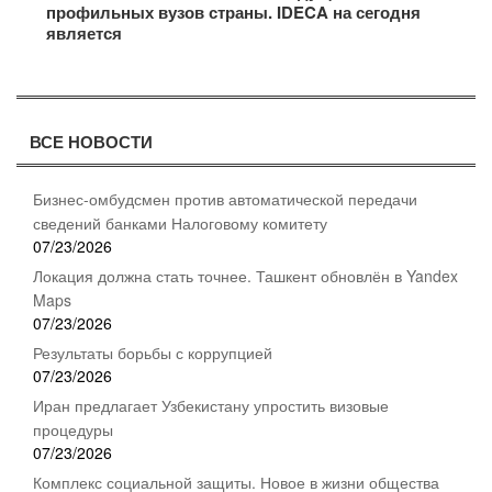
профильных вузов страны. IDECA на сегодня
является
ВСЕ НОВОСТИ
Бизнес-омбудсмен против автоматической передачи
сведений банками Налоговому комитету
07/23/2026
Локация должна стать точнее. Ташкент обновлён в Yandex
Maps
07/23/2026
Результаты борьбы с коррупцией
07/23/2026
Иран предлагает Узбекистану упростить визовые
процедуры
07/23/2026
Комплекс социальной защиты. Новое в жизни общества