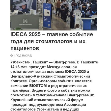
IDECA 2025 – главное событие
года для стоматологов и их
пациентов
1 ГОД НАЗАД
Узбекистан, Ташкент — Sharq-press. В Ташкенте
14-16 мая проходит Международная
стоматологическая выставка IDECA 2025 и
Центрально-Азиатский Стоматологический
Конгресс. Организатором события является
компании BIOSTOM и ряд стратегических
партнёров. Видео и фото о событии можно
посмотреть в телеграм-канале Sharq-press.uz.
Крупнейший стоматологический форум
проходит под руководством Ассоциации
стоматологов Узбекистана и ведущих