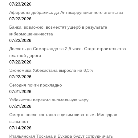
07/23/2026
Аферисты добрались до Антикоррупционного агентства
07/22/2026
Банки, возможно, возместят ущерб в результате
кибермошенничества
07/22/2026
Доехать до Самарканда за 2,5 часа. Старт строительства
платной дороги
07/22/2026
Экономика Узбекистана выросла на 8,5%
07/22/2026
Сегодня почти прохладно
07/21/2026
Узбекистан пережил аномальную жару
07/21/2026
Смерть после контакта с диким животным. Минздрав
выясняет
07/14/2026
Итальянская Тоскана и Бухара будут сотрудничать