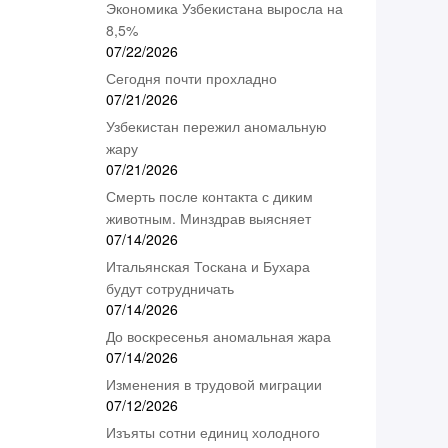
Экономика Узбекистана выросла на
8,5%
07/22/2026
Сегодня почти прохладно
07/21/2026
Узбекистан пережил аномальную
жару
07/21/2026
Смерть после контакта с диким
животным. Минздрав выясняет
07/14/2026
Итальянская Тоскана и Бухара
будут сотрудничать
07/14/2026
До воскресенья аномальная жара
07/14/2026
Изменения в трудовой миграции
07/12/2026
Изъяты сотни единиц холодного