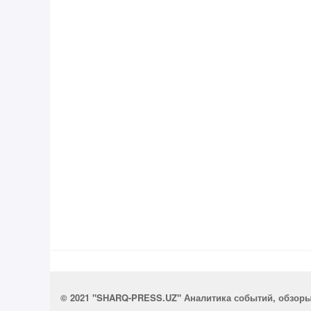
© 2021 "SHARQ-PRESS.UZ" Аналитика событий, обзор