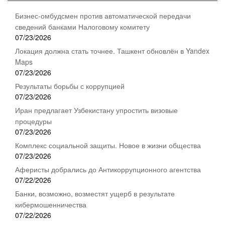
Бизнес-омбудсмен против автоматической передачи
сведений банками Налоговому комитету
07/23/2026
Локация должна стать точнее. Ташкент обновлён в Yandex
Maps
07/23/2026
Результаты борьбы с коррупцией
07/23/2026
Иран предлагает Узбекистану упростить визовые
процедуры
07/23/2026
Комплекс социальной защиты. Новое в жизни общества
07/23/2026
Аферисты добрались до Антикоррупционного агентства
07/22/2026
Банки, возможно, возместят ущерб в результате
кибермошенничества
07/22/2026