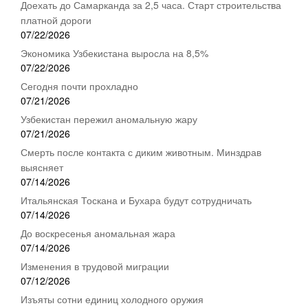
Доехать до Самарканда за 2,5 часа. Старт строительства
платной дороги
07/22/2026
Экономика Узбекистана выросла на 8,5%
07/22/2026
Сегодня почти прохладно
07/21/2026
Узбекистан пережил аномальную жару
07/21/2026
Смерть после контакта с диким животным. Минздрав
выясняет
07/14/2026
Итальянская Тоскана и Бухара будут сотрудничать
07/14/2026
До воскресенья аномальная жара
07/14/2026
Изменения в трудовой миграции
07/12/2026
Изъяты сотни единиц холодного оружия