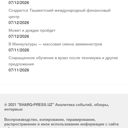
07/12/2026
Создается Ташкентский международный финансовый
центр
07/12/2026
Может и дождик пройдет
07/12/2026
В Минкультуры — массовая смена замминистров
07/11/2026
Сокращенное обучение в вузах после техникума и другие
предложения
07/11/2026
© 2021 "SHARQ-PRESS.UZ" Аналитика событий, обзоры,
интервью
Воспроизводство, копирование, тиражирование,
распространение и иное использование информации с сайта