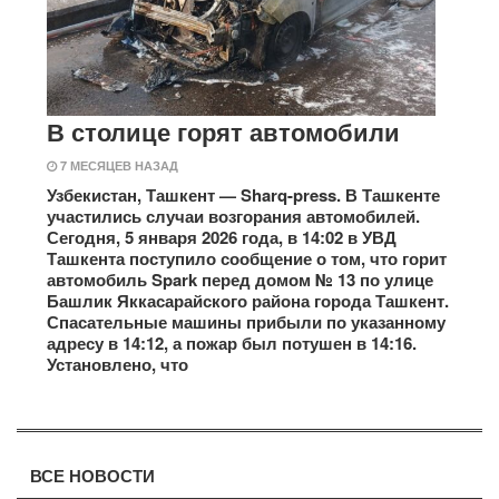
В столице горят автомобили
7 МЕСЯЦЕВ НАЗАД
Узбекистан, Ташкент — Sharq-press. В Ташкенте
участились случаи возгорания автомобилей.
Сегодня, 5 января 2026 года, в 14:02 в УВД
Ташкента поступило сообщение о том, что горит
автомобиль Spark перед домом № 13 по улице
Башлик Яккасарайского района города Ташкент.
Спасательные машины прибыли по указанному
адресу в 14:12, а пожар был потушен в 14:16.
Установлено, что
ВСЕ НОВОСТИ