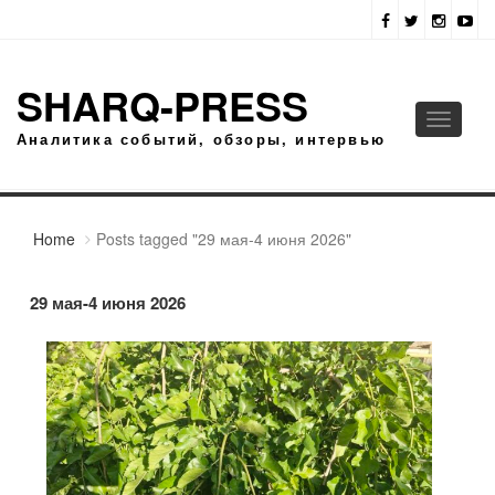
SHARQ-PRESS
Toggle
Аналитика событий, обзоры, интервью
navigati
Home
Posts tagged "29 мая-4 июня 2026"
29 мая-4 июня 2026