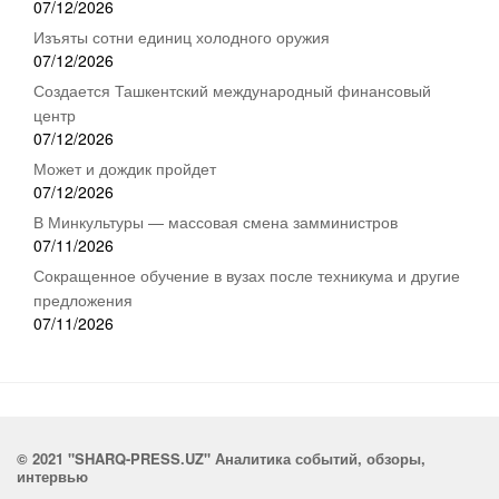
07/12/2026
Изъяты сотни единиц холодного оружия
07/12/2026
Создается Ташкентский международный финансовый
центр
07/12/2026
Может и дождик пройдет
07/12/2026
В Минкультуры — массовая смена замминистров
07/11/2026
Сокращенное обучение в вузах после техникума и другие
предложения
07/11/2026
© 2021 "SHARQ-PRESS.UZ" Аналитика событий, обзоры,
интервью