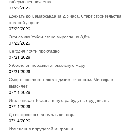
кибермошенничества
07/22/2026
Доехать до Самарканда за 2,5 часа. Старт строительства
платной дороги
07/22/2026
Экономика Узбекистана выросла на 8,5%
07/22/2026
Сегодня почти прохладно
07/21/2026
Узбекистан пережил аномальную жару
07/21/2026
Смерть после контакта с диким животным. Минздрав
выясняет
07/14/2026
Итальянская Тоскана и Бухара будут сотрудничать
07/14/2026
До воскресенья аномальная жара
07/14/2026
Изменения в трудовой миграции