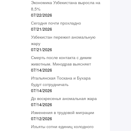
Экономика Узбекистана выросла на
8,5%
07/22/2026
Сегодня почти прохладно
07/21/2026
Узбекистан пережил аномальную
жару
07/21/2026
Смерть после контакта с диким
животным. Минздрав выясняет
07/14/2026
Итальянская Тоскана и Бухара
будут сотрудничать
07/14/2026
До воскресенья аномальная жара
07/14/2026
Изменения в трудовой миграции
07/12/2026
Изъяты сотни единиц холодного