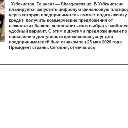
Узбекистан, Ташкент — Sharq-press.uz. В Узбекистане
планируется запустить цифровую финансовую платфо
через которую предприниматель сможет подать заявку
кредит, получить коммерческие предложения от
нескольких банков, сопоставить их и выбрать наиболе
удобный вариант. С этим и другими предложениями по
повышению доступности финансовых услуг для
предпринимателей был ознакомлен 25 мая 2026 года
Президент страны. Сегодня, отмечалось