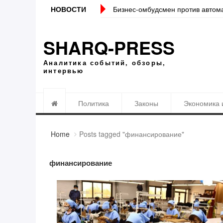
НОВОСТИ
Бизнес-омбудсмен против автом
SHARQ-PRESS
Аналитика событий, обзоры,
интервью
Политика
Законы
Экономика 
Home
Posts tagged "финансирование"
финансирование