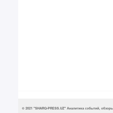
© 2021 "SHARQ-PRESS.UZ" Аналитика событий, обзор