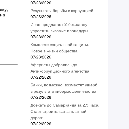
07/23/2026
рму,
Результаты борьбы с коррупцией
 на
07/23/2026
Иран предлагает Узбекистану
е
упростить визовые процедуры
07/23/2026
Комплекс социальной защиты.
Новое в жизни общества
07/23/2026
Аферисты добрались до
Антикоррупционного агентства
07/22/2026
Банки, возможно, возместят ущерб
в результате кибермошенничества
07/22/2026
Доехать до Самарканда за 2,5 часа.
Старт строительства платной
дороги
07/22/2026