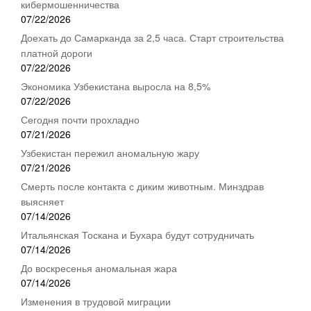
кибермошенничества
07/22/2026
Доехать до Самарканда за 2,5 часа. Старт строительства
платной дороги
07/22/2026
Экономика Узбекистана выросла на 8,5%
07/22/2026
Сегодня почти прохладно
07/21/2026
Узбекистан пережил аномальную жару
07/21/2026
Смерть после контакта с диким животным. Минздрав
выясняет
07/14/2026
Итальянская Тоскана и Бухара будут сотрудничать
07/14/2026
До воскресенья аномальная жара
07/14/2026
Изменения в трудовой миграции