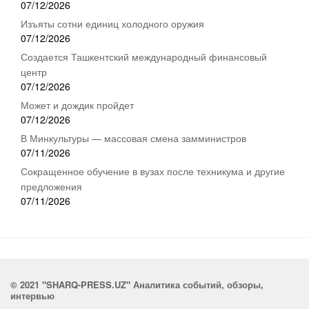
07/12/2026
Изъяты сотни единиц холодного оружия
07/12/2026
Создается Ташкентский международный финансовый
центр
07/12/2026
Может и дождик пройдет
07/12/2026
В Минкультуры — массовая смена замминистров
07/11/2026
Сокращенное обучение в вузах после техникума и другие
предложения
07/11/2026
© 2021 "SHARQ-PRESS.UZ" Аналитика событий, обзоры,
интервью