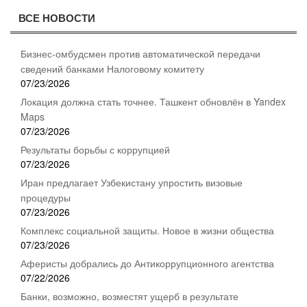
ВСЕ НОВОСТИ
Бизнес-омбудсмен против автоматической передачи
сведений банками Налоговому комитету
07/23/2026
Локация должна стать точнее. Ташкент обновлён в Yandex
Maps
07/23/2026
Результаты борьбы с коррупцией
07/23/2026
Иран предлагает Узбекистану упростить визовые
процедуры
07/23/2026
Комплекс социальной защиты. Новое в жизни общества
07/23/2026
Аферисты добрались до Антикоррупционного агентства
07/22/2026
Банки, возможно, возместят ущерб в результате