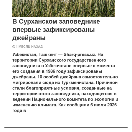
В Сурханском заповеднике
впервые зафиксированы
джейраны
1 МЕСЯЦ НАЗАД
Узбекистан, Ташкент — Sharq-press.uz. На
территории Сурханского государственного
заповедника в Узбекистане впервые с момента
его создания в 1986 году зафиксированы
джейраны. 10 особей джейрана самостоятельно
мигрировали сюда из Туркменистана. Причиной
стали благоприятные условия, созданные на
территории этого заповедника, находящегося в
ведении Национального комитета по экологии и
изменению климата. Как сообщили 6 июля 2026
года в