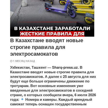
В Казахстане вводят новые
строгие правила для
электросамокатов
1 МЕСЯЦ НАЗАД
Узбекистан, Ташкент — Sharq-press.uz. В
Казахстане вводят новые строгие правила для
электросамокатов. А далее с 25 августа для них
будут еще больше ограничены движение по
тротуарам. Вот основные изменения уже
введенные для электросамокатов в соседней
стране, о которых сообщили вчера, 6 июля 2026
года:
Номера и камеры. Каждый арендный
самокат теперь оснащен государственным