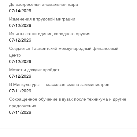
До воскресенья аномальная жара
07/14/2026
Изменения в трудовой миграции
07/12/2026
Изъяты сотни единиц холодного оружия
07/12/2026
Создается Ташкентский международный финансовый
центр
07/12/2026
Может и дождик пройдет
07/12/2026
В Минкультуры — массовая смена замминистров
07/11/2026
Сокращенное обучение в вузах после техникума и другие
предложения
07/11/2026