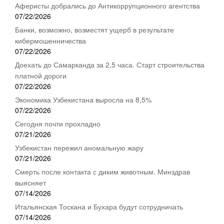
Аферисты добрались до Антикоррупционного агентства
07/22/2026
Банки, возможно, возместят ущерб в результате
кибермошенничества
07/22/2026
Доехать до Самарканда за 2,5 часа. Старт строительства
платной дороги
07/22/2026
Экономика Узбекистана выросла на 8,5%
07/22/2026
Сегодня почти прохладно
07/21/2026
Узбекистан пережил аномальную жару
07/21/2026
Смерть после контакта с диким животным. Минздрав
выясняет
07/14/2026
Итальянская Тоскана и Бухара будут сотрудничать
07/14/2026