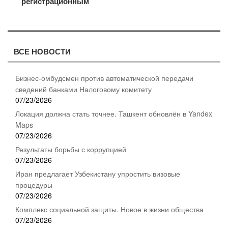
регистрационным
ВСЕ НОВОСТИ
Бизнес-омбудсмен против автоматической передачи
сведений банками Налоговому комитету
07/23/2026
Локация должна стать точнее. Ташкент обновлён в Yandex
Maps
07/23/2026
Результаты борьбы с коррупцией
07/23/2026
Иран предлагает Узбекистану упростить визовые
процедуры
07/23/2026
Комплекс социальной защиты. Новое в жизни общества
07/23/2026