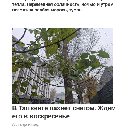
тепла. Переменная облачность, ночью и утром
возможна слабая морось, туман.
В Ташкенте пахнет снегом. Ждем
его в воскресенье
2 ГОДА НАЗАД