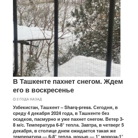
В Ташкенте пахнет снегом. Ждем
его в воскресенье
2 ГОДА НАЗАД
Узбекистан, Ташкент – Sharq-press. Сегодня, в
среду 4 декабря 2024 года, в Ташкенте без
осадков, пасмурно и уже пахнет снегом. Ветер 3-
8 м/с. Температура 6-8° тепла. Завтра, в четверг 5
декабря, в столице днем ожидается такая же
температура — 6-8° тепла, ночью — 1° мороза-1°