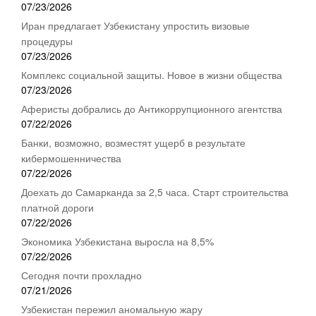
07/23/2026
Иран предлагает Узбекистану упростить визовые
процедуры
07/23/2026
Комплекс социальной защиты. Новое в жизни общества
07/23/2026
Аферисты добрались до Антикоррупционного агентства
07/22/2026
Банки, возможно, возместят ущерб в результате
кибермошенничества
07/22/2026
Доехать до Самарканда за 2,5 часа. Старт строительства
платной дороги
07/22/2026
Экономика Узбекистана выросла на 8,5%
07/22/2026
Сегодня почти прохладно
07/21/2026
Узбекистан пережил аномальную жару