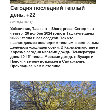
Сегодня последний теплый
день. +22°
2 ГОДА НАЗАД
Узбекистан, Ташкент – Sharq-press. Сегодня, в
четверг 28 ноября 2024 года, в Ташкенте днем
20-22° тепла и без осадков. Так что
наслаждаемся последним теплым и солнечным
денёчком уходящей осени. В Каракалпакстане и
Хорезме сегодня местами дождь. Температура
днем 10-15° тепла. Местами дождь в Бухаре и
Навои, к вечеру возможен в Самарканде.
Прохладнее, чем в столице