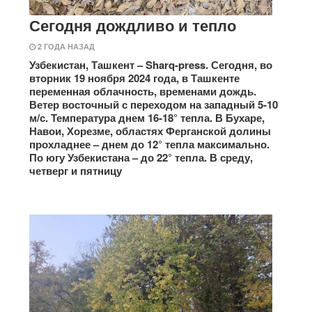
Сегодня дождливо и тепло
2 ГОДА НАЗАД
Узбекистан, Ташкент – Sharq-press. Сегодня, во
вторник 19 ноября 2024 года, в Ташкенте
переменная облачность, временами дождь.
Ветер восточный с переходом на западный 5-10
м/с. Температура днем 16-18° тепла. В Бухаре,
Навои, Хорезме, областях Ферганской долины
прохладнее – днем до 12° тепла максимально.
По югу Узбекистана – до 22° тепла. В среду,
четверг и пятницу