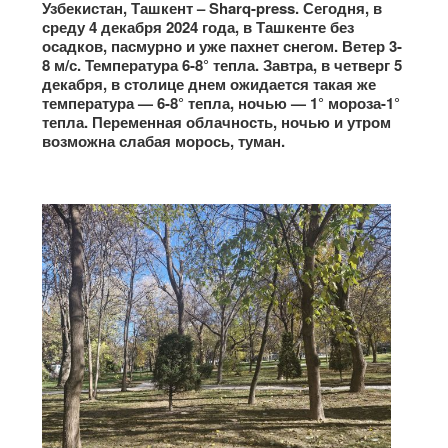
Узбекистан, Ташкент – Sharq-press. Сегодня, в
среду 4 декабря 2024 года, в Ташкенте без
осадков, пасмурно и уже пахнет снегом. Ветер 3-
8 м/с. Температура 6-8° тепла. Завтра, в четверг 5
декабря, в столице днем ожидается такая же
температура — 6-8° тепла, ночью — 1° мороза-1°
тепла. Переменная облачность, ночью и утром
возможна слабая морось, туман.