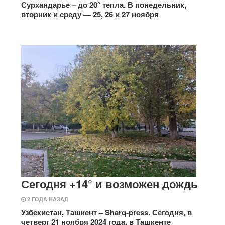
Сурхандарье – до 20° тепла. В понедельник,
вторник и среду — 25, 26 и 27 ноября
Сегодня +14° и возможен дождь
2 ГОДА НАЗАД
Узбекистан, Ташкент – Sharq-press. Сегодня, в
четверг 21 ноября 2024 года, в Ташкенте