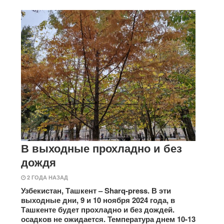
В выходные прохладно и без
дождя
2 ГОДА НАЗАД
Узбекистан, Ташкент – Sharq-press. В эти
выходные дни, 9 и 10 ноября 2024 года, в
Ташкенте будет прохладно и без дождей.
осадков не ожидается. Температура днем ​​10-13