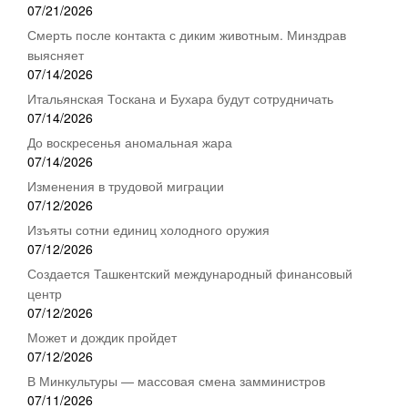
07/21/2026
Смерть после контакта с диким животным. Минздрав
выясняет
07/14/2026
Итальянская Тоскана и Бухара будут сотрудничать
07/14/2026
До воскресенья аномальная жара
07/14/2026
Изменения в трудовой миграции
07/12/2026
Изъяты сотни единиц холодного оружия
07/12/2026
Создается Ташкентский международный финансовый
центр
07/12/2026
Может и дождик пройдет
07/12/2026
В Минкультуры — массовая смена замминистров
07/11/2026