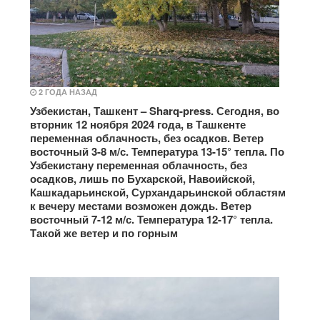
2 ГОДА НАЗАД
Узбекистан, Ташкент – Sharq-press. Сегодня, во
вторник 12 ноября 2024 года, в Ташкенте
переменная облачность, без осадков. Ветер
восточный 3-8 м/с. Температура 13-15° тепла. По
Узбекистану переменная облачность, без
осадков, лишь по Бухарской, Навоийской,
Кашкадарьинской, Сурхандарьинской областям
к вечеру местами возможен дождь. Ветер
восточный 7-12 м/с. Температура 12-17° тепла.
Такой же ветер и по горным