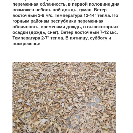
переменная облачность, в первой половине дня
возможен небольшой дождь, туман. Ветер
восточный 3-8 м/с. Температура 12-14° тепла. По
горным районам республики переменная
облачность, временами дождь, в высокогорьях
осадки (дождь, снег). Ветер восточный 7-12 м/с.
Температура 2-7° тепла. В пятницу, субботу и
воскресенье