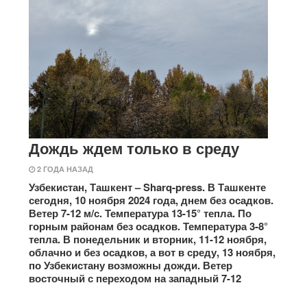
Дождь ждем только в среду
2 ГОДА НАЗАД
Узбекистан, Ташкент – Sharq-press. В Ташкенте
сегодня, 10 ноября 2024 года, днем без осадков.
Ветер 7-12 м/с. Температура 13-15° тепла. По
горным районам без осадков. Температура 3-8°
тепла. В понедельник и вторник, 11-12 ноября,
облачно и без осадков, а вот в среду, 13 ноября,
по Узбекистану возможны дожди. Ветер
восточный с переходом на западный 7-12