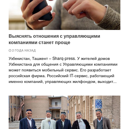
Выяснять отношения с управляющими
компаниями станет проще
2 ГОДА НАЗАД
Узбекистан, Ташкент – Sharq-press. У жителей домов
Узбекистана для общения с Управляющими компаниями
может появиться мобильный сервис. Его разработает
российская фирма. Российский IT-сервис, работающий
именно компаний, управляющих жилфондом, выходит...