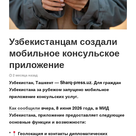
Узбекистанцам создали
мобильное консульское
приложение
2 месяца назад
Узбекистан, Ташкент — Sharq-press.uz.
Для граждан
Узбекистана за рубежом запущено мобильное
приложение консульских услуг.
Как сообщили
вчера, 8 июня 2026 года, в МИД
Узбекистана, приложение предоставляет следующие
основные функции и возможности:
*
Геолокация и контакты дипломатических