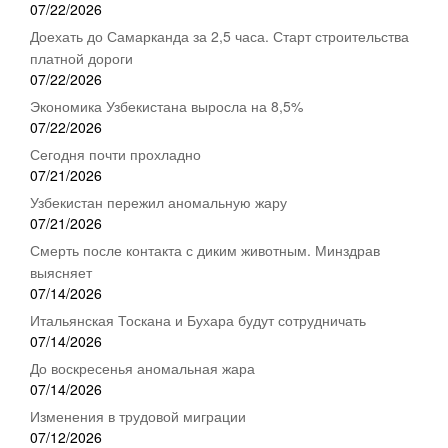
07/22/2026
Доехать до Самарканда за 2,5 часа. Старт строительства
платной дороги
07/22/2026
Экономика Узбекистана выросла на 8,5%
07/22/2026
Сегодня почти прохладно
07/21/2026
Узбекистан пережил аномальную жару
07/21/2026
Смерть после контакта с диким животным. Минздрав
выясняет
07/14/2026
Итальянская Тоскана и Бухара будут сотрудничать
07/14/2026
До воскресенья аномальная жара
07/14/2026
Изменения в трудовой миграции
07/12/2026