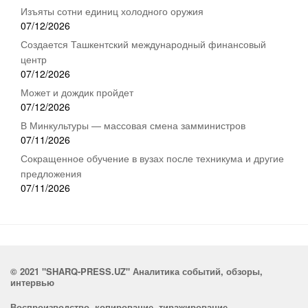
Изъяты сотни единиц холодного оружия
07/12/2026
Создается Ташкентский международный финансовый
центр
07/12/2026
Может и дождик пройдет
07/12/2026
В Минкультуры — массовая смена замминистров
07/11/2026
Сокращенное обучение в вузах после техникума и другие
предложения
07/11/2026
© 2021 "SHARQ-PRESS.UZ" Аналитика событий, обзоры,
интервью
Воспроизводство, копирование, тиражирование,