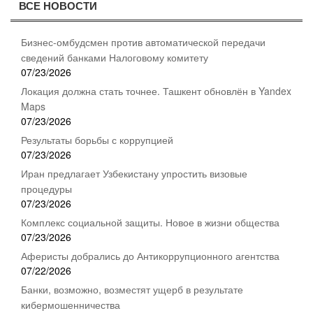
ВСЕ НОВОСТИ
Бизнес-омбудсмен против автоматической передачи
сведений банками Налоговому комитету
07/23/2026
Локация должна стать точнее. Ташкент обновлён в Yandex
Maps
07/23/2026
Результаты борьбы с коррупцией
07/23/2026
Иран предлагает Узбекистану упростить визовые
процедуры
07/23/2026
Комплекс социальной защиты. Новое в жизни общества
07/23/2026
Аферисты добрались до Антикоррупционного агентства
07/22/2026
Банки, возможно, возместят ущерб в результате
кибермошенничества