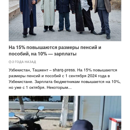
На 15% повышаются размеры пенсий и
пособий, на 10% — зарплаты
2 ГОДА НАЗАД
Узбекистан, Ташкент – sharq-press. На 15% повышаются
размеры пенсий и пособий с 1 сентября 2024 года в
Узбекистане. Зарплата бюджетникам повышается на 10%,
но уже с 1 октября. Некоторым...