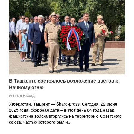
В Ташкенте состоялось возложение цветов к
Вечному огню
1 ГОД НАЗАД
Узбекистан, Ташкент — Sharq-press. Сегодня, 22 июня
2025 года, скорбная дата – в этот день 84 года назад
фашистские войска вторглись на территорию Советского
союза, частью которого был и...