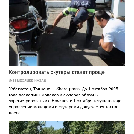
Контролировать скутеры станет проще
11 МЕСЯЦЕВ НАЗАД
Узбекистан, Ташкент — Sharq-press. До 1 октября 2025
года владельцы мопедов и скутеров обязаны
зарегистрировать их. Начиная с 1 октября текущего года,
управление мопедами и скутерами допускается только
после...