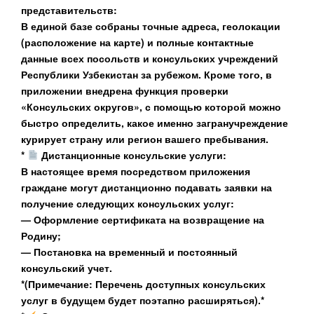
представительств:
В единой базе собраны точные адреса, геолокации
(расположение на карте) и полные контактные
данные всех посольств и консульских учреждений
Республики Узбекистан за рубежом. Кроме того, в
приложении внедрена функция проверки
«Консульских округов», с помощью которой можно
быстро определить, какое именно загранучреждение
курирует страну или регион вашего пребывания.
*
Дистанционные консульские услуги:
В настоящее время посредством приложения
граждане могут дистанционно подавать заявки на
получение следующих консульских услуг:
— Оформление сертификата на возвращение на
Родину;
— Постановка на временный и постоянный
консульский учет.
*(Примечание: Перечень доступных консульских
услуг в будущем будет поэтапно расширяться).*