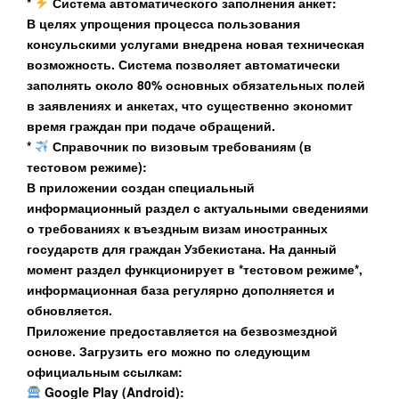
*
Система автоматического заполнения анкет:
В целях упрощения процесса пользования
консульскими услугами внедрена новая техническая
возможность. Система позволяет автоматически
заполнять около
80%
основных обязательных полей
в заявлениях и анкетах, что существенно экономит
время граждан при подаче обращений.
*
Справочник по визовым требованиям (в
тестовом режиме):
В приложении создан специальный
информационный раздел с актуальными сведениями
о требованиях к въездным визам иностранных
государств для граждан Узбекистана. На данный
момент раздел функционирует в *тестовом режиме*,
информационная база регулярно дополняется и
обновляется.
Приложение предоставляется на безвозмездной
основе. Загрузить его можно по следующим
официальным ссылкам:
Google Play (Android):